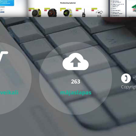
+
263
Copyrig
veikali
mājaslapas