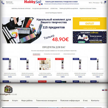
https://www.gudramaja.com