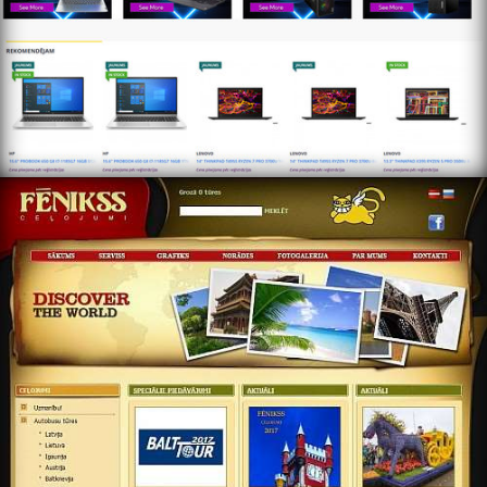
https://www.fenikss.com/