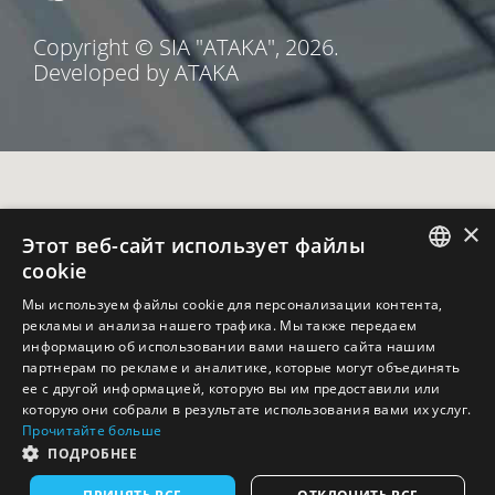
Copyright © SIA "ATAKA", 2026.
Developed by ATAKA
×
Этот веб-сайт использует файлы
cookie
LATVIAN
Мы используем файлы cookie для персонализации контента,
рекламы и анализа нашего трафика. Мы также передаем
RUSSIAN
информацию об использовании вами нашего сайта нашим
партнерам по рекламе и аналитике, которые могут объединять
ее с другой информацией, которую вы им предоставили или
которую они собрали в результате использования вами их услуг.
Прочитайте больше
ПОДРОБНЕЕ