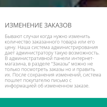
ИЗМЕНЕНИЕ ЗАКАЗОВ
Бывают случаи когда нужно изменить
количество заказанного товара или его
цену. Наша система администрирования
дает администратору такую возможность.
В административной панели интернет-
магазина, в разделе "Заказы" можно не
только посмотреть заказы но и править
их. После сохранения изменений, система
пошлет покупателю письмо с
информацией об измененном заказе.