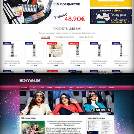
https://www.multidkino.com