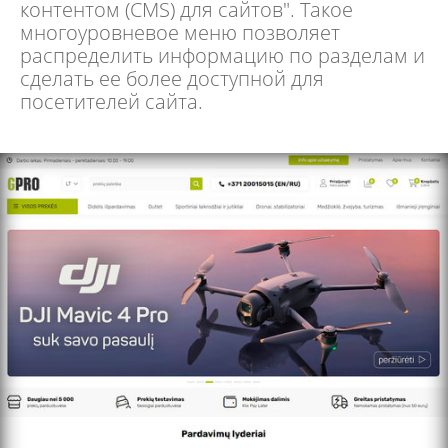
контентом (CMS) для сайтов". Такое
многоуровневое меню позволяет
распределить информацию по разделам и
сделать ее более доступной для
посетителей сайта.