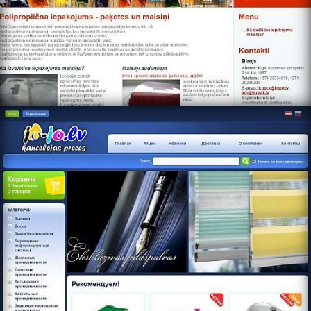
https://www.jo-jo.lv