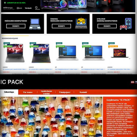
https://www.icpack.lv/