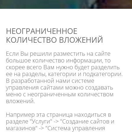
НЕОГРАНИЧЕННОЕ
КОЛИЧЕСТВО ВЛОЖЕНИЙ
Если Вы решили
разместить на сайте
большое количество информации
, то
скорее всего Вам нужно будет разделить
ее на разделы, категории и подкатегории.
В разработанной нами системе
управления сайтами можно создавать
меню с неограниченным количеством
вложений.
Например эта страница находиться в
разделе "Услуги" -> "Создание сайтов и
магазинов" -> "Система управления