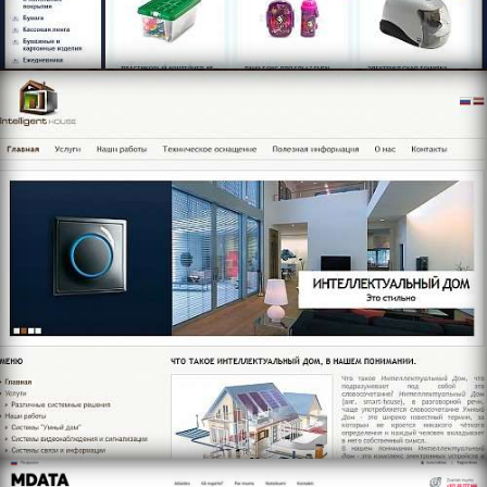
https://www.gudramaja.com
https://www.mdata.lv