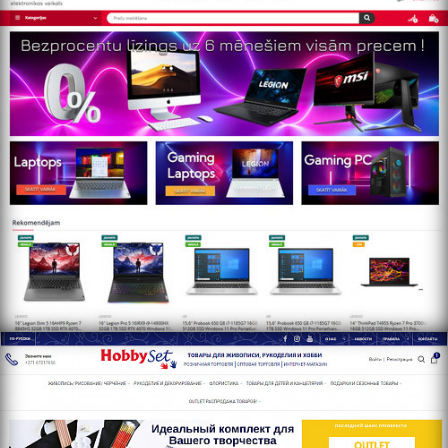
http://www.hobbyset.lv