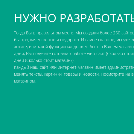
НУЖНО РАЗРАБОТАТЬ
Тогда Вы в правильном месте. Мы создали более 260 сайто
быстро, качественно и недорого. И самое главное, мы уже 
хотите, или какой функционал должен быть в Вашем магазине
дней, Вы получите готовый к работе web-сайт (
Сколько стоит
дней (
Сколько стоит магазин?
).
Каждый наш сайт или интернет-магазин имеет администрат
менять тексты, картинки, товары и новости. Посмотрите на
в
магазином
.