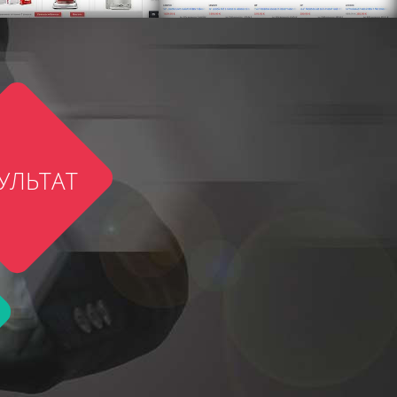
УЛЬТАТ