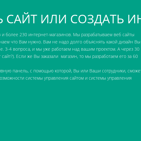
 САЙТ ИЛИ СОЗДАТЬ И
в и более 230 интернет-магазинов. Мы разрабатываем веб сайты
знаем что Вам нужно. Вам не надо долго объяснять какой дизайн Вы
. 3-4 вопроса, и мы уже работаем над вашим проектом. А через 30
 сайт?
). Если же Вы заказали магазин, то мы разработаем его за 60
ивную панель, с помощью которой, Вы или Ваши сотрудники, сможе
озможности системы управления сайтом
и
системы управления