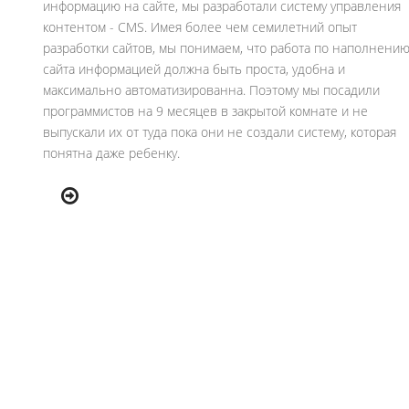
информацию на сайте, мы разработали систему управления
контентом - CMS. Имея более чем семилетний опыт
разработки сайтов, мы понимаем, что работа по наполнени
сайта информацией должна быть проста, удобна и
максимально автоматизированна. Поэтому мы посадили
программистов на 9 месяцев в закрытой комнате и не
выпускали их от туда пока они не создали систему, которая
понятна даже ребенку.