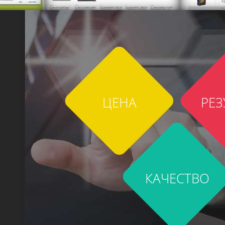
ЦЕНА
РЕЗ
КАЧЕСТВО