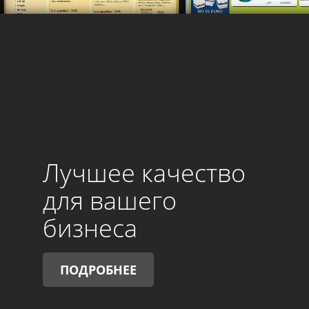
Лучшее качество
для вашего
бизнеса
ПОДРОБНЕЕ