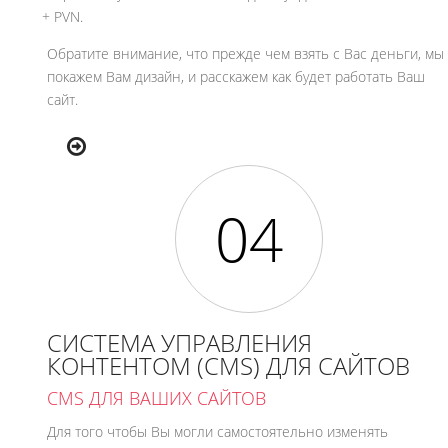
+ PVN.
Обратите внимание, что прежде чем взять с Вас деньги, мы
покажем Вам дизайн, и расскажем как будет работать Ваш
сайт.
СИСТЕМА УПРАВЛЕНИЯ
КОНТЕНТОМ (CMS) ДЛЯ САЙТОВ
CMS ДЛЯ ВАШИХ САЙТОВ
Для того чтобы Вы могли самостоятельно изменять