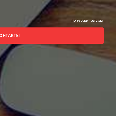
ПО-РУССКИ
LATVISKI
ОНТАКТЫ