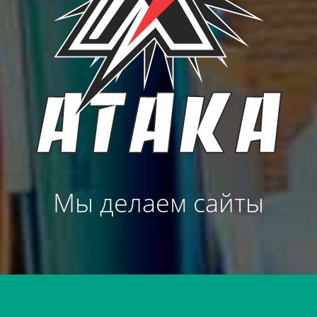
Мы делаем сайты