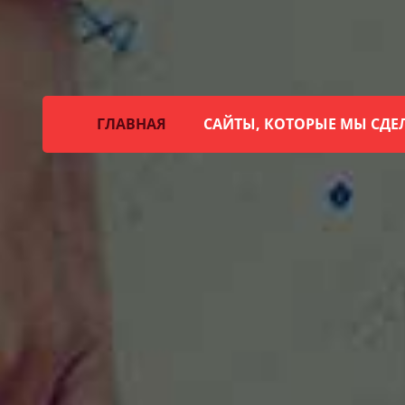
ГЛАВНАЯ
САЙТЫ, КОТОРЫЕ МЫ СДЕ